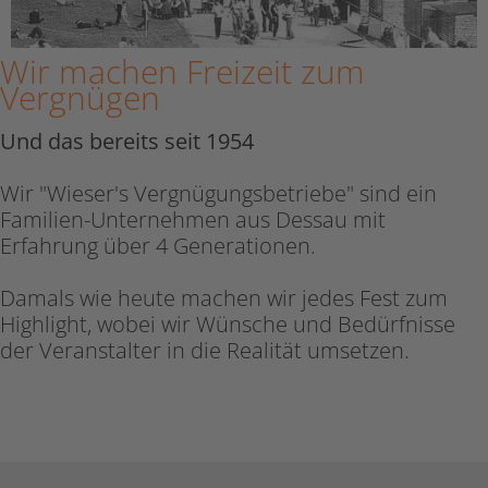
Wir machen Freizeit zum
Vergnügen
Und das bereits seit 1954
Wir "Wieser's Vergnügungsbetriebe" sind ein
Familien-Unternehmen aus Dessau mit
Erfahrung über 4 Generationen.
Damals wie heute machen wir jedes Fest zum
Highlight, wobei wir Wünsche und Bedürfnisse
der Veranstalter in die Realität umsetzen.