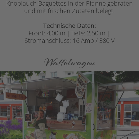
Knoblauch Baguettes in der Pfanne gebraten
und mit frischen Zutaten belegt.
Technische Daten:
Front: 4,00 m |Tiefe: 2,50 m |
Stromanschluss: 16 Amp / 380 V
Waffelwagen