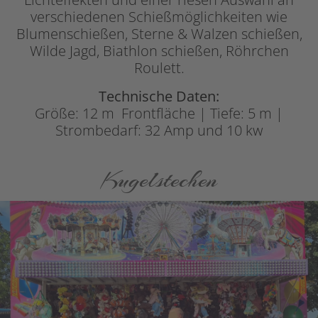
verschiedenen Schießmöglichkeiten wie
Blumenschießen, Sterne & Walzen schießen,
Wilde Jagd, Biathlon schießen, Röhrchen
Roulett.
Technische Daten:
Größe: 12 m Frontfläche | Tiefe: 5 m |
Strombedarf: 32 Amp und 10 kw
Kugelstechen