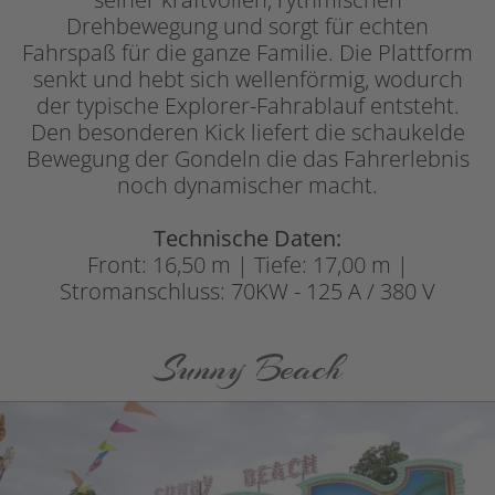
Drehbewegung und sorgt für echten
Fahrspaß für die ganze Familie. Die Plattform
senkt und hebt sich wellenförmig, wodurch
der typische Explorer-Fahrablauf entsteht.
Den besonderen Kick liefert die schaukelde
Bewegung der Gondeln die das Fahrerlebnis
noch dynamischer macht.
Technische Daten:
Front: 16,50 m | Tiefe: 17,00 m |
Stromanschluss: 70KW - 125 A / 380 V
Sunny Beach