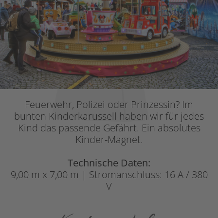
Feuerwehr, Polizei oder Prinzessin? Im
bunten Kinderkarussell haben wir für jedes
Kind das passende Gefährt. Ein absolutes
Kinder-Magnet.
Technische Daten:
9,00 m x 7,00 m | Stromanschluss: 16 A / 380
V