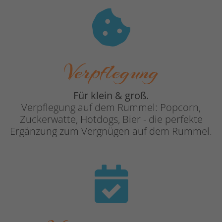
Verpflegung
Für klein & groß.
Verpflegung auf dem Rummel: Popcorn,
Zuckerwatte, Hotdogs, Bier - die perfekte
Ergänzung zum Vergnügen auf dem Rummel.