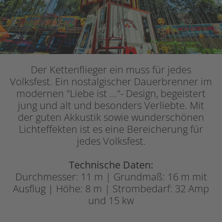
Der Kettenflieger ein muss für jedes
Volksfest. Ein nostalgischer Dauerbrenner im
modernen "Liebe ist ..."- Design, begeistert
jung und alt und besonders Verliebte. Mit
der guten Akkustik sowie wunderschönen
Lichteffekten ist es eine Bereicherung für
jedes Volksfest.
Technische Daten:
Durchmesser: 11 m | Grundmaß: 16 m mit
Ausflug | Höhe: 8 m | Strombedarf: 32 Amp
und 15 kw