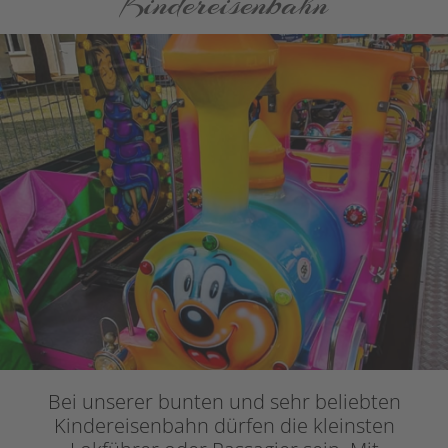
Kindereisenbahn
Bei unserer bunten und sehr beliebten
Kindereisenbahn dürfen die kleinsten