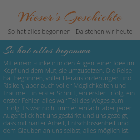
Wieser's Geschichte
So hat alles begonnen - Da stehen wir heute
So hat alles begonnen
Mit einem Funkeln in den Augen, einer Idee im
Kopf und dem Mut, sie umzusetzen. Die Reise
hat begonnen, voller Herausforderungen und
Risiken, aber auch voller Möglichkeiten und
Träume. Ein erster Schritt, ein erster Erfolg, ein
erster Fehler, alles war Teil des Weges zum
Erfolg. Es war nicht immer einfach, aber jeder
Augenblick hat uns gestärkt und uns gezeigt,
dass mit harter Arbeit, Entschlossenheit und
dem Glauben an uns selbst, alles möglich ist.