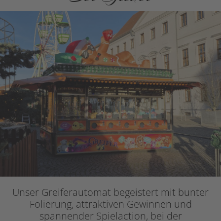
Unser Greiferautomat begeistert mit bunter
Folierung, attraktiven Gewinnen und
spannender Spielaction, bei der