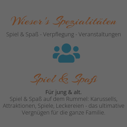
Wieser's Spezialitäten
Spiel & Spaß - Verpflegung - Veranstaltungen
Spiel & Spaß
Für jung & alt.
Spiel & Spaß auf dem Rummel: Karussells,
Attraktionen, Spiele, Leckereien - das ultimative
Vergnügen für die ganze Familie.