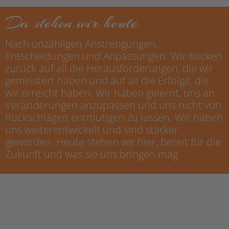
Da stehen wir heute
Nach unzähligen Anstrengungen,
Entscheidungen und Anpassungen. Wir blicken
zurück auf all die Herausforderungen, die wir
gemeistert haben und auf all die Erfolge, die
wir erreicht haben. Wir haben gelernt, uns an
Veränderungen anzupassen und uns nicht von
Rückschlägen entmutigen zu lassen. Wir haben
uns weiterentwickelt und sind stärker
geworden. Heute stehen wir hier, bereit für die
Zukunft und was sie uns bringen mag.