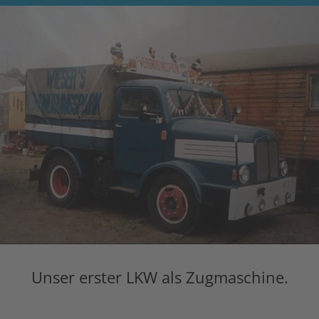
Unser erster LKW als Zugmaschine.