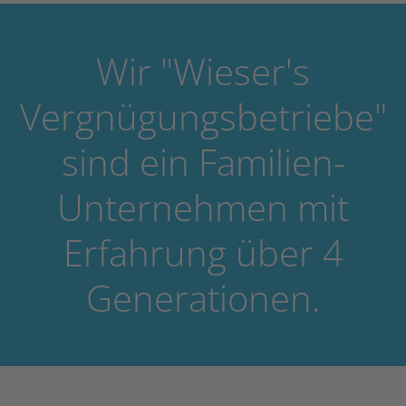
Wir "Wieser's
Vergnügungsbetriebe"
sind ein Familien-
Unternehmen mit
Erfahrung über 4
Generationen.