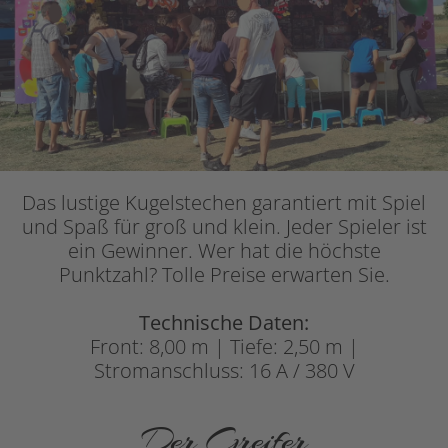
Das lustige Kugelstechen garantiert mit Spiel
und Spaß für groß und klein. Jeder Spieler ist
ein Gewinner. Wer hat die höchste
Punktzahl? Tolle Preise erwarten Sie.
Technische Daten:
Front: 8,00 m | Tiefe: 2,50 m |
Stromanschluss: 16 A / 380 V
Der Greifer