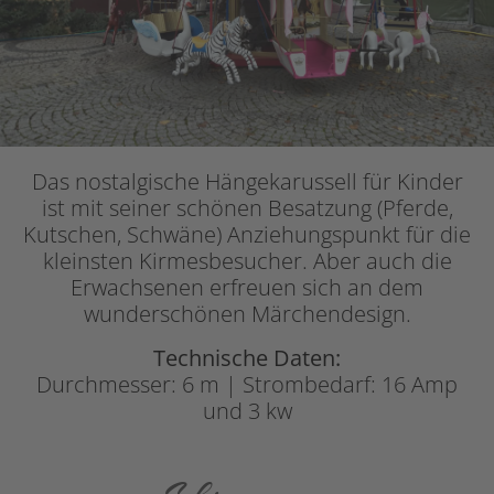
Das nostalgische Hängekarussell für Kinder
ist mit seiner schönen Besatzung (Pferde,
Kutschen, Schwäne) Anziehungspunkt für die
kleinsten Kirmesbesucher. Aber auch die
Erwachsenen erfreuen sich an dem
wunderschönen Märchendesign.
Technische Daten:
Durchmesser: 6 m | Strombedarf: 16 Amp
und 3 kw