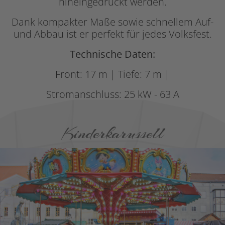
hineingedrückt werden.
Dank kompakter Maße sowie schnellem Auf-
und Abbau ist er perfekt für jedes Volksfest.
Technische Daten:
Front: 17 m | Tiefe: 7 m |
Stromanschluss: 25 kW - 63 A
Kinderkarussell