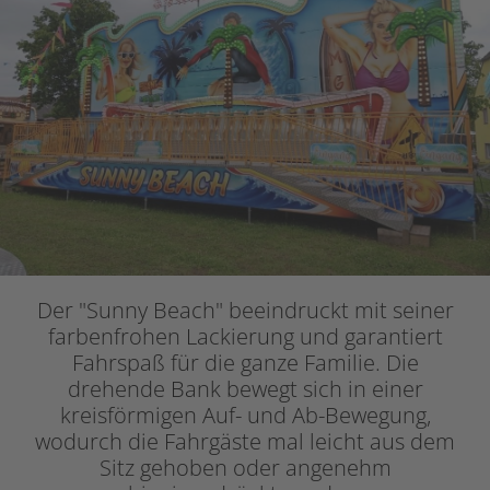
Der "Sunny Beach" beeindruckt mit seiner
farbenfrohen Lackierung und garantiert
Fahrspaß für die ganze Familie. Die
drehende Bank bewegt sich in einer
kreisförmigen Auf- und Ab-Bewegung,
wodurch die Fahrgäste mal leicht aus dem
Sitz gehoben oder angenehm