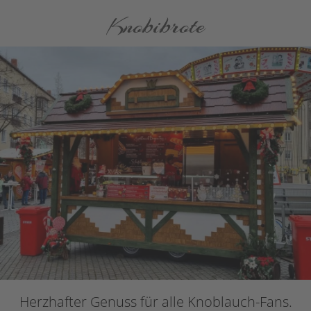
Knobibrote
Herzhafter Genuss für alle Knoblauch-Fans.