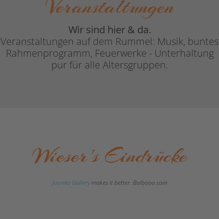
Veranstaltungen
Wir sind hier & da.
Veranstaltungen auf dem Rummel: Musik, buntes
Rahmenprogramm, Feuerwerke - Unterhaltung
pur für alle Altersgruppen.
Wieser's Eindrücke
Joomla Gallery
makes it better. Balbooa.com