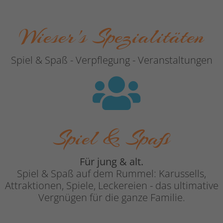
Wieser's Spezialitäten
Spiel & Spaß - Verpflegung - Veranstaltungen
Spiel & Spaß
Für jung & alt.
Spiel & Spaß auf dem Rummel: Karussells,
Attraktionen, Spiele, Leckereien - das ultimative
Vergnügen für die ganze Familie.