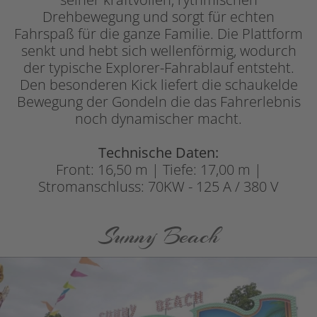
Drehbewegung und sorgt für echten
Fahrspaß für die ganze Familie. Die Plattform
senkt und hebt sich wellenförmig, wodurch
der typische Explorer-Fahrablauf entsteht.
Den besonderen Kick liefert die schaukelde
Bewegung der Gondeln die das Fahrerlebnis
noch dynamischer macht.
Technische Daten:
Front: 16,50 m | Tiefe: 17,00 m |
Stromanschluss: 70KW - 125 A / 380 V
Sunny Beach