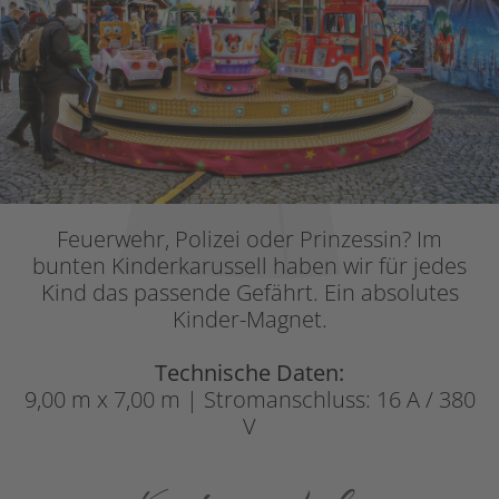
Feuerwehr, Polizei oder Prinzessin? Im
bunten Kinderkarussell haben wir für jedes
Kind das passende Gefährt. Ein absolutes
Kinder-Magnet.
Technische Daten:
9,00 m x 7,00 m | Stromanschluss: 16 A / 380
V