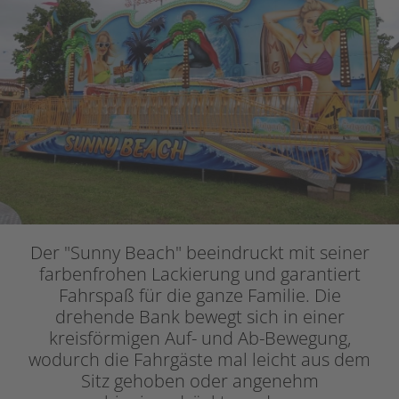
Der "Sunny Beach" beeindruckt mit seiner
farbenfrohen Lackierung und garantiert
Fahrspaß für die ganze Familie. Die
drehende Bank bewegt sich in einer
kreisförmigen Auf- und Ab-Bewegung,
wodurch die Fahrgäste mal leicht aus dem
Sitz gehoben oder angenehm