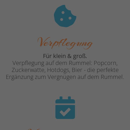
Verpflegung
Für klein & groß.
Verpflegung auf dem Rummel: Popcorn,
Zuckerwatte, Hotdogs, Bier - die perfekte
Ergänzung zum Vergnügen auf dem Rummel.