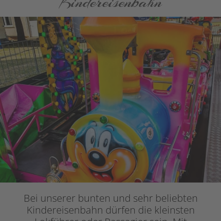
Kindereisenbahn
Bei unserer bunten und sehr beliebten
Kindereisenbahn dürfen die kleinsten