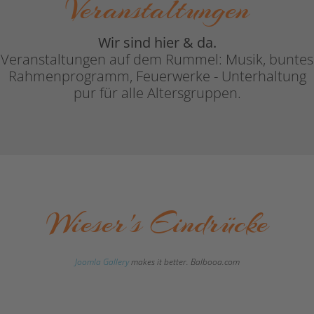
Veranstaltungen
Wir sind hier & da.
Veranstaltungen auf dem Rummel: Musik, buntes
Rahmenprogramm, Feuerwerke - Unterhaltung
pur für alle Altersgruppen.
Wieser's Eindrücke
Joomla Gallery
makes it better. Balbooa.com