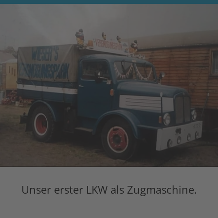
Unser erster LKW als Zugmaschine.