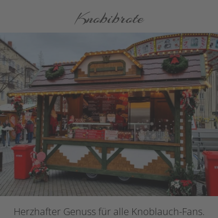
Knobibrote
Herzhafter Genuss für alle Knoblauch-Fans.