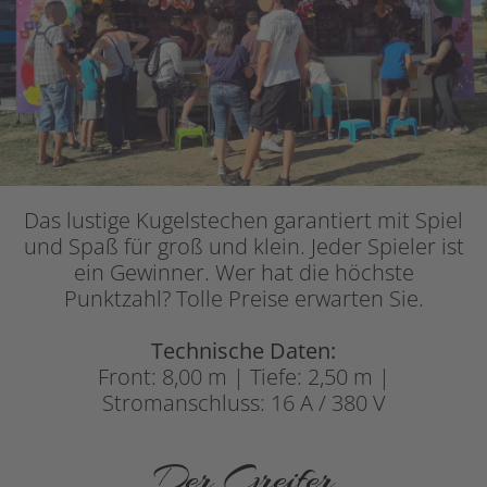
Das lustige Kugelstechen garantiert mit Spiel
und Spaß für groß und klein. Jeder Spieler ist
ein Gewinner. Wer hat die höchste
Punktzahl? Tolle Preise erwarten Sie.
Technische Daten:
Front: 8,00 m | Tiefe: 2,50 m |
Stromanschluss: 16 A / 380 V
Der Greifer