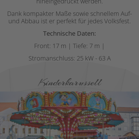
hineingedrückt werden.
Dank kompakter Maße sowie schnellem Auf-
und Abbau ist er perfekt für jedes Volksfest.
Technische Daten:
Front: 17 m | Tiefe: 7 m |
Stromanschluss: 25 kW - 63 A
Kinderkarussell