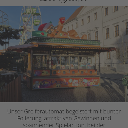
Unser Greiferautomat begeistert mit bunter
Folierung, attraktiven Gewinnen und
spannender Spielaction, bei der