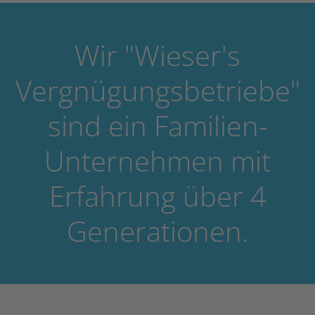
Wir "Wieser's
Vergnügungsbetriebe"
sind ein Familien-
Unternehmen mit
Erfahrung über 4
Generationen.