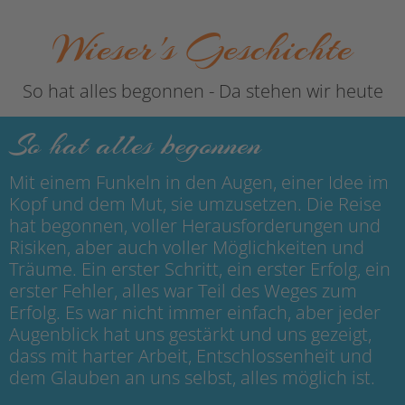
Wieser's Geschichte
So hat alles begonnen - Da stehen wir heute
So hat alles begonnen
Mit einem Funkeln in den Augen, einer Idee im
Kopf und dem Mut, sie umzusetzen. Die Reise
hat begonnen, voller Herausforderungen und
Risiken, aber auch voller Möglichkeiten und
Träume. Ein erster Schritt, ein erster Erfolg, ein
erster Fehler, alles war Teil des Weges zum
Erfolg. Es war nicht immer einfach, aber jeder
Augenblick hat uns gestärkt und uns gezeigt,
dass mit harter Arbeit, Entschlossenheit und
dem Glauben an uns selbst, alles möglich ist.