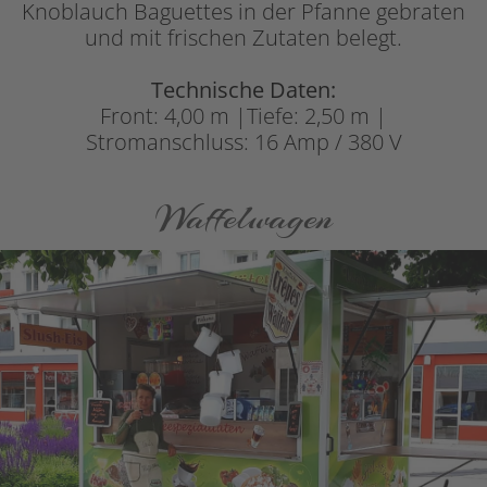
Knoblauch Baguettes in der Pfanne gebraten
und mit frischen Zutaten belegt.
Technische Daten:
Front: 4,00 m |Tiefe: 2,50 m |
Stromanschluss: 16 Amp / 380 V
Waffelwagen