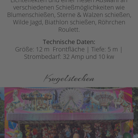
verschiedenen Schießmöglichkeiten wie
Blumenschießen, Sterne & Walzen schießen,
Wilde Jagd, Biathlon schießen, Röhrchen
Roulett.
Technische Daten:
Größe: 12 m Frontfläche | Tiefe: 5 m |
Strombedarf: 32 Amp und 10 kw
Kugelstechen