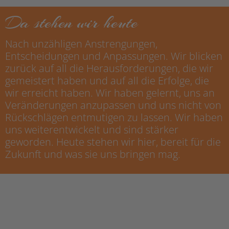
Da stehen wir heute
Nach unzähligen Anstrengungen,
Entscheidungen und Anpassungen. Wir blicken
zurück auf all die Herausforderungen, die wir
gemeistert haben und auf all die Erfolge, die
wir erreicht haben. Wir haben gelernt, uns an
Veränderungen anzupassen und uns nicht von
Rückschlägen entmutigen zu lassen. Wir haben
uns weiterentwickelt und sind stärker
geworden. Heute stehen wir hier, bereit für die
Zukunft und was sie uns bringen mag.