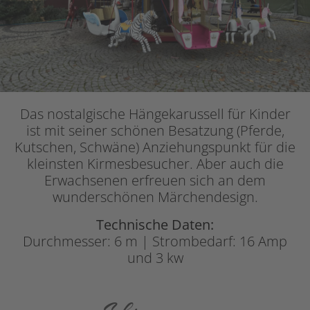
Das nostalgische Hängekarussell für Kinder
ist mit seiner schönen Besatzung (Pferde,
Kutschen, Schwäne) Anziehungspunkt für die
kleinsten Kirmesbesucher. Aber auch die
Erwachsenen erfreuen sich an dem
wunderschönen Märchendesign.
Technische Daten:
Durchmesser: 6 m | Strombedarf: 16 Amp
und 3 kw