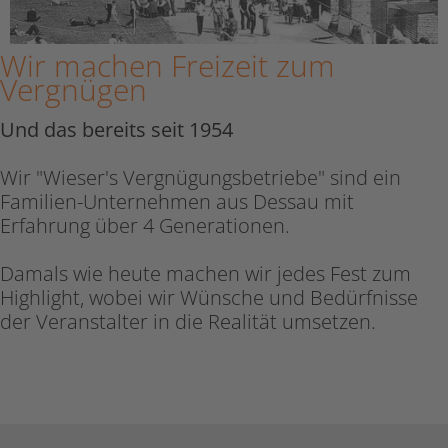
Wir machen Freizeit zum
Vergnügen
Und das bereits seit 1954
Wir "Wieser's Vergnügungsbetriebe" sind ein
Familien-Unternehmen aus Dessau mit
Erfahrung über 4 Generationen.
Damals wie heute machen wir jedes Fest zum
Highlight, wobei wir Wünsche und Bedürfnisse
der Veranstalter in die Realität umsetzen.