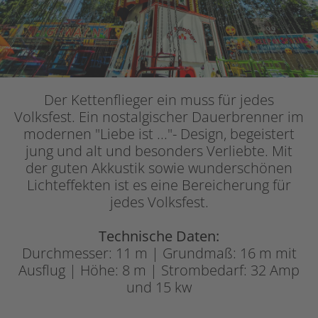
Der Kettenflieger ein muss für jedes
Volksfest. Ein nostalgischer Dauerbrenner im
modernen "Liebe ist ..."- Design, begeistert
jung und alt und besonders Verliebte. Mit
der guten Akkustik sowie wunderschönen
Lichteffekten ist es eine Bereicherung für
jedes Volksfest.
Technische Daten:
Durchmesser: 11 m | Grundmaß: 16 m mit
Ausflug | Höhe: 8 m | Strombedarf: 32 Amp
und 15 kw