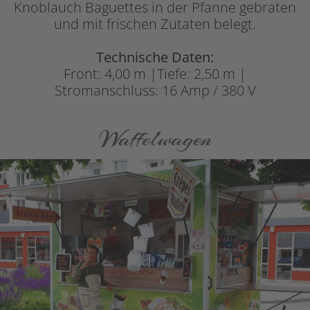
Knoblauch Baguettes in der Pfanne gebraten
und mit frischen Zutaten belegt.
Technische Daten:
Front: 4,00 m |Tiefe: 2,50 m |
Stromanschluss: 16 Amp / 380 V
Waffelwagen