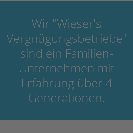
Wir "Wieser's
Vergnügungsbetriebe"
sind ein Familien-
Unternehmen mit
Erfahrung über 4
Generationen.