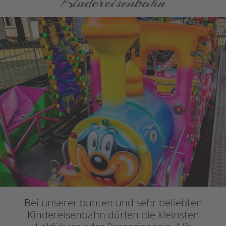
Kindereisenbahn
Bei unserer bunten und sehr beliebten
Kindereisenbahn dürfen die kleinsten