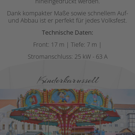
hineingedrückt werden.
Dank kompakter Maße sowie schnellem Auf-
und Abbau ist er perfekt für jedes Volksfest.
Technische Daten:
Front: 17 m | Tiefe: 7 m |
Stromanschluss: 25 kW - 63 A
Kinderkarussell