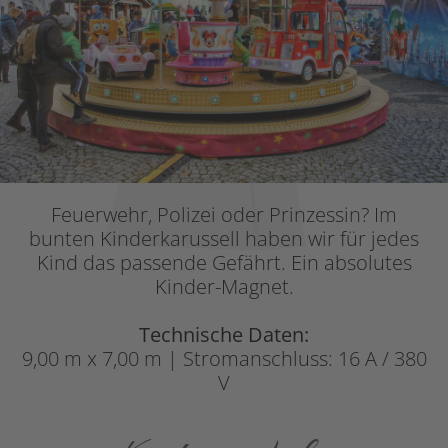
Feuerwehr, Polizei oder Prinzessin? Im
bunten Kinderkarussell haben wir für jedes
Kind das passende Gefährt. Ein absolutes
Kinder-Magnet.
Technische Daten:
9,00 m x 7,00 m | Stromanschluss: 16 A / 380
V