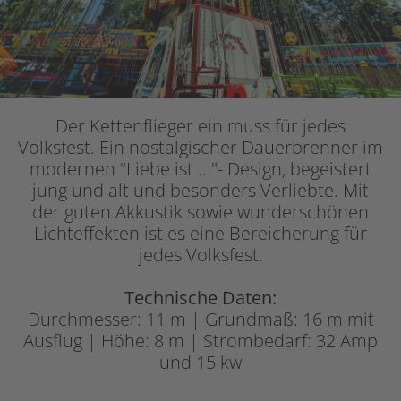
Der Kettenflieger ein muss für jedes
Volksfest. Ein nostalgischer Dauerbrenner im
modernen "Liebe ist ..."- Design, begeistert
jung und alt und besonders Verliebte. Mit
der guten Akkustik sowie wunderschönen
Lichteffekten ist es eine Bereicherung für
jedes Volksfest.
Technische Daten:
Durchmesser: 11 m | Grundmaß: 16 m mit
Ausflug | Höhe: 8 m | Strombedarf: 32 Amp
und 15 kw