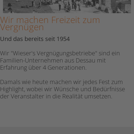
Wir machen Freizeit zum
Vergnügen
Und das bereits seit 1954
Wir "Wieser's Vergnügungsbetriebe" sind ein
Familien-Unternehmen aus Dessau mit
Erfahrung über 4 Generationen.
Damals wie heute machen wir jedes Fest zum
Highlight, wobei wir Wünsche und Bedürfnisse
der Veranstalter in die Realität umsetzen.