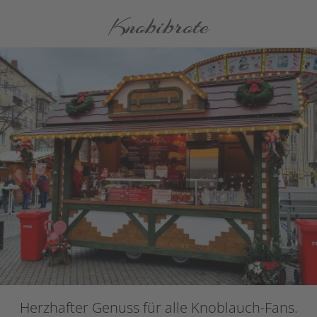
Knobibrote
Herzhafter Genuss für alle Knoblauch-Fans.