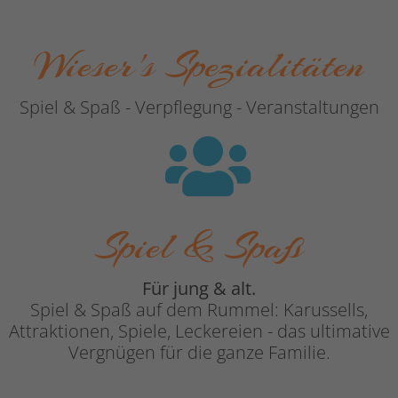
Wieser's Spezialitäten
Spiel & Spaß - Verpflegung - Veranstaltungen
Spiel & Spaß
Für jung & alt.
Spiel & Spaß auf dem Rummel: Karussells,
Attraktionen, Spiele, Leckereien - das ultimative
Vergnügen für die ganze Familie.