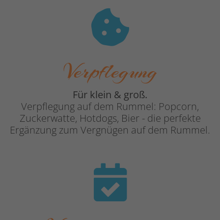
Verpflegung
Für klein & groß.
Verpflegung auf dem Rummel: Popcorn,
Zuckerwatte, Hotdogs, Bier - die perfekte
Ergänzung zum Vergnügen auf dem Rummel.