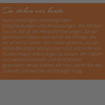
Da stehen wir heute
Nach unzähligen Anstrengungen,
Entscheidungen und Anpassungen. Wir blicken
zurück auf all die Herausforderungen, die wir
gemeistert haben und auf all die Erfolge, die
wir erreicht haben. Wir haben gelernt, uns an
Veränderungen anzupassen und uns nicht von
Rückschlägen entmutigen zu lassen. Wir haben
uns weiterentwickelt und sind stärker
geworden. Heute stehen wir hier, bereit für die
Zukunft und was sie uns bringen mag.