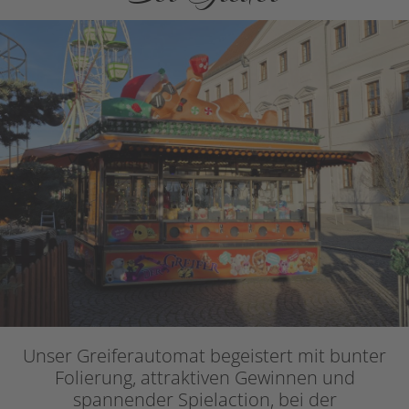
Unser Greiferautomat begeistert mit bunter
Folierung, attraktiven Gewinnen und
spannender Spielaction, bei der