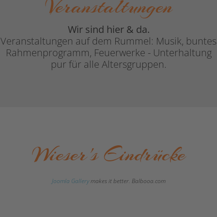
Veranstaltungen
Wir sind hier & da.
Veranstaltungen auf dem Rummel: Musik, buntes
Rahmenprogramm, Feuerwerke - Unterhaltung
pur für alle Altersgruppen.
Wieser's Eindrücke
Joomla Gallery
makes it better. Balbooa.com