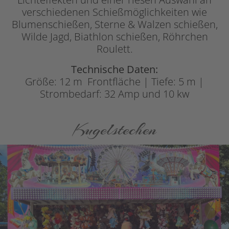
verschiedenen Schießmöglichkeiten wie
Blumenschießen, Sterne & Walzen schießen,
Wilde Jagd, Biathlon schießen, Röhrchen
Roulett.
Technische Daten:
Größe: 12 m Frontfläche | Tiefe: 5 m |
Strombedarf: 32 Amp und 10 kw
Kugelstechen