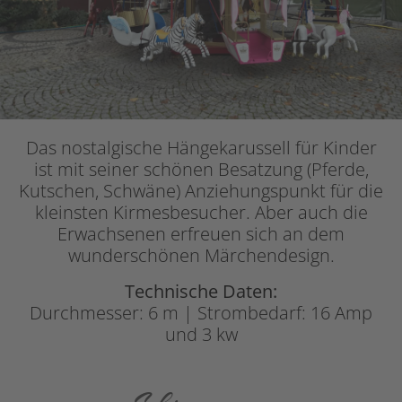
Das nostalgische Hängekarussell für Kinder
ist mit seiner schönen Besatzung (Pferde,
Kutschen, Schwäne) Anziehungspunkt für die
kleinsten Kirmesbesucher. Aber auch die
Erwachsenen erfreuen sich an dem
wunderschönen Märchendesign.
Technische Daten:
Durchmesser: 6 m | Strombedarf: 16 Amp
und 3 kw