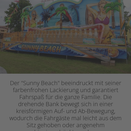
Der "Sunny Beach" beeindruckt mit seiner
farbenfrohen Lackierung und garantiert
Fahrspaß für die ganze Familie. Die
drehende Bank bewegt sich in einer
kreisförmigen Auf- und Ab-Bewegung,
wodurch die Fahrgäste mal leicht aus dem
Sitz gehoben oder angenehm