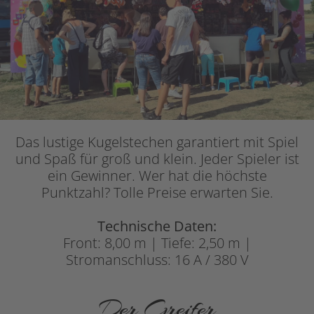
Das lustige Kugelstechen garantiert mit Spiel
und Spaß für groß und klein. Jeder Spieler ist
ein Gewinner. Wer hat die höchste
Punktzahl? Tolle Preise erwarten Sie.
Technische Daten:
Front: 8,00 m | Tiefe: 2,50 m |
Stromanschluss: 16 A / 380 V
Der Greifer