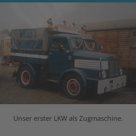
Unser erster LKW als Zugmaschine.