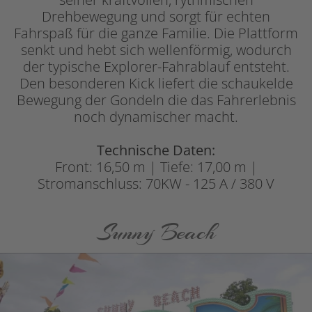
Drehbewegung und sorgt für echten
Fahrspaß für die ganze Familie. Die Plattform
senkt und hebt sich wellenförmig, wodurch
der typische Explorer-Fahrablauf entsteht.
Den besonderen Kick liefert die schaukelde
Bewegung der Gondeln die das Fahrerlebnis
noch dynamischer macht.
Technische Daten:
Front: 16,50 m | Tiefe: 17,00 m |
Stromanschluss: 70KW - 125 A / 380 V
Sunny Beach