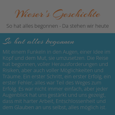
Wieser's Geschichte
So hat alles begonnen - Da stehen wir heute
So hat alles begonnen
Mit einem Funkeln in den Augen, einer Idee im
Kopf und dem Mut, sie umzusetzen. Die Reise
hat begonnen, voller Herausforderungen und
Risiken, aber auch voller Möglichkeiten und
Träume. Ein erster Schritt, ein erster Erfolg, ein
erster Fehler, alles war Teil des Weges zum
Erfolg. Es war nicht immer einfach, aber jeder
Augenblick hat uns gestärkt und uns gezeigt,
dass mit harter Arbeit, Entschlossenheit und
dem Glauben an uns selbst, alles möglich ist.