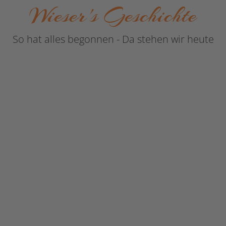
Wieser's Geschichte
So hat alles begonnen - Da stehen wir heute