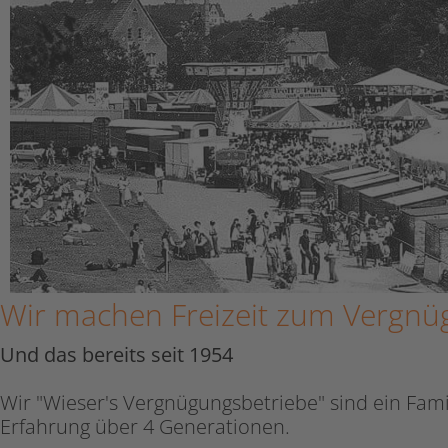
Wir machen Freizeit zum Vergnü
Und das bereits seit 1954
Wir "Wieser's Vergnügungsbetriebe" sind ein Fa
Erfahrung über 4 Generationen.