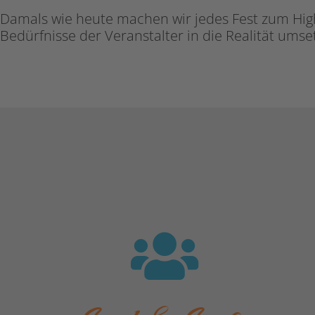
Damals wie heute machen wir jedes Fest zum Hig
Bedürfnisse der Veranstalter in die Realität ums