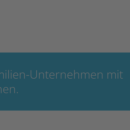
amilien-Unternehmen mit
nen.