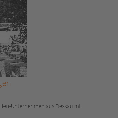
gen
milien-Unternehmen aus Dessau mit