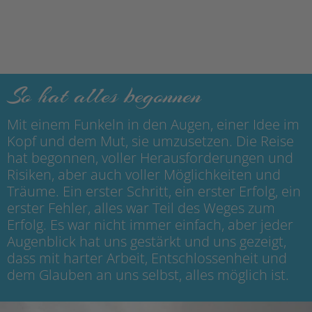
So hat alles begonnen
Mit einem Funkeln in den Augen, einer Idee im
Kopf und dem Mut, sie umzusetzen. Die Reise
hat begonnen, voller Herausforderungen und
Risiken, aber auch voller Möglichkeiten und
Träume. Ein erster Schritt, ein erster Erfolg, ein
erster Fehler, alles war Teil des Weges zum
Erfolg. Es war nicht immer einfach, aber jeder
Augenblick hat uns gestärkt und uns gezeigt,
dass mit harter Arbeit, Entschlossenheit und
dem Glauben an uns selbst, alles möglich ist.