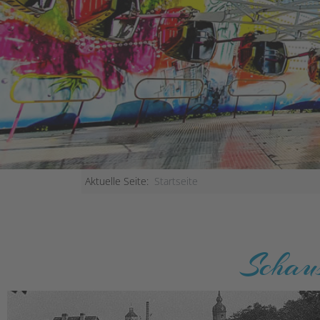
Aktuelle Seite:
Startseite
Schaus