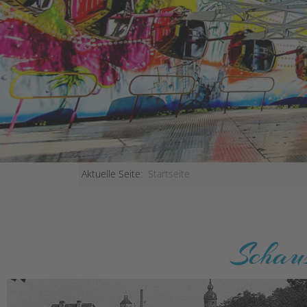
Aktuelle Seite:
Startseite
Schaus