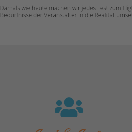
Damals wie heute machen wir jedes Fest zum Hig
Bedürfnisse der Veranstalter in die Realität ums