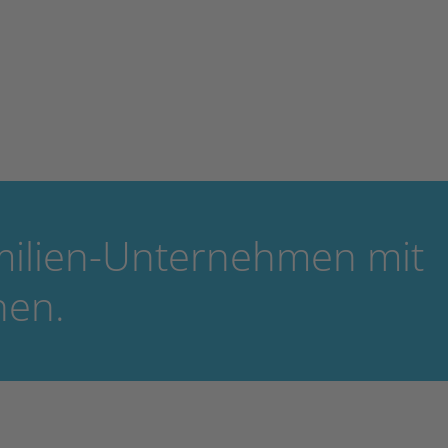
amilien-Unternehmen mit
nen.