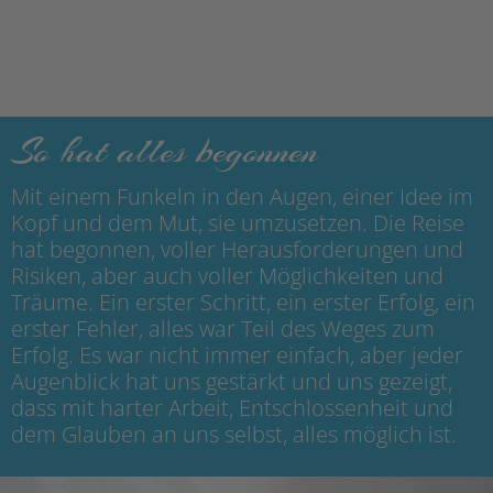
So hat alles begonnen
Mit einem Funkeln in den Augen, einer Idee im
Kopf und dem Mut, sie umzusetzen. Die Reise
hat begonnen, voller Herausforderungen und
Risiken, aber auch voller Möglichkeiten und
Träume. Ein erster Schritt, ein erster Erfolg, ein
erster Fehler, alles war Teil des Weges zum
Erfolg. Es war nicht immer einfach, aber jeder
Augenblick hat uns gestärkt und uns gezeigt,
dass mit harter Arbeit, Entschlossenheit und
dem Glauben an uns selbst, alles möglich ist.