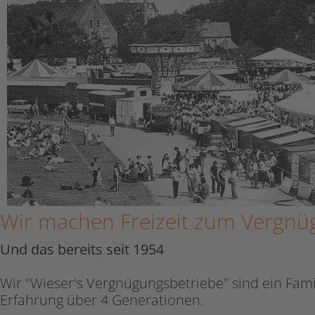
Wir machen Freizeit zum Vergnü
Und das bereits seit 1954
Wir "Wieser's Vergnügungsbetriebe" sind ein Fa
Erfahrung über 4 Generationen.