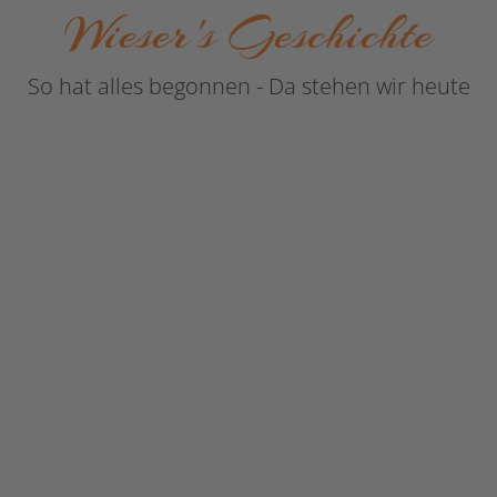
Wieser's Geschichte
So hat alles begonnen - Da stehen wir heute