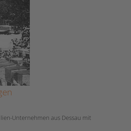
gen
milien-Unternehmen aus Dessau mit