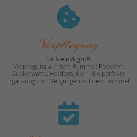
Verpflegung
Für klein & groß.
Verpflegung auf dem Rummel: Popcorn,
Zuckerwatte, Hotdogs, Bier - die perfekte
Ergänzung zum Vergnügen auf dem Rummel.