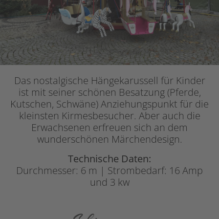
Das nostalgische Hängekarussell für Kinder
ist mit seiner schönen Besatzung (Pferde,
Kutschen, Schwäne) Anziehungspunkt für die
kleinsten Kirmesbesucher. Aber auch die
Erwachsenen erfreuen sich an dem
wunderschönen Märchendesign.
Technische Daten:
Durchmesser: 6 m | Strombedarf: 16 Amp
und 3 kw