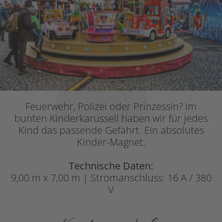
Feuerwehr, Polizei oder Prinzessin? Im
bunten Kinderkarussell haben wir für jedes
Kind das passende Gefährt. Ein absolutes
Kinder-Magnet.
Technische Daten:
9,00 m x 7,00 m | Stromanschluss: 16 A / 380
V