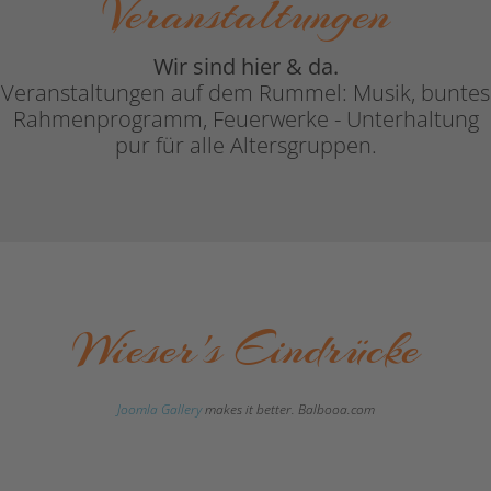
Veranstaltungen
Wir sind hier & da.
Veranstaltungen auf dem Rummel: Musik, buntes
Rahmenprogramm, Feuerwerke - Unterhaltung
pur für alle Altersgruppen.
Wieser's Eindrücke
Joomla Gallery
makes it better. Balbooa.com