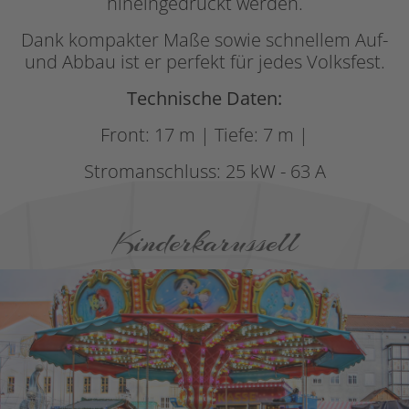
hineingedrückt werden.
Dank kompakter Maße sowie schnellem Auf-
und Abbau ist er perfekt für jedes Volksfest.
Technische Daten:
Front: 17 m | Tiefe: 7 m |
Stromanschluss: 25 kW - 63 A
Kinderkarussell