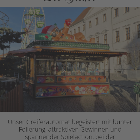
Unser Greiferautomat begeistert mit bunter
Folierung, attraktiven Gewinnen und
spannender Spielaction, bei der