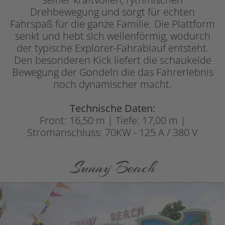
Drehbewegung und sorgt für echten
Fahrspaß für die ganze Familie. Die Plattform
senkt und hebt sich wellenförmig, wodurch
der typische Explorer-Fahrablauf entsteht.
Den besonderen Kick liefert die schaukelde
Bewegung der Gondeln die das Fahrerlebnis
noch dynamischer macht.
Technische Daten:
Front: 16,50 m | Tiefe: 17,00 m |
Stromanschluss: 70KW - 125 A / 380 V
Sunny Beach