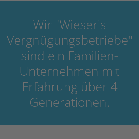
Wir "Wieser's
Vergnügungsbetriebe"
sind ein Familien-
Unternehmen mit
Erfahrung über 4
Generationen.