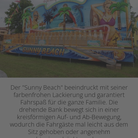
Der "Sunny Beach" beeindruckt mit seiner
farbenfrohen Lackierung und garantiert
Fahrspaß für die ganze Familie. Die
drehende Bank bewegt sich in einer
kreisförmigen Auf- und Ab-Bewegung,
wodurch die Fahrgäste mal leicht aus dem
Sitz gehoben oder angenehm