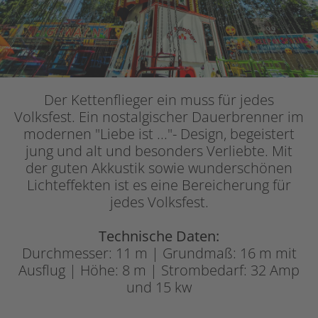
Der Kettenflieger ein muss für jedes
Volksfest. Ein nostalgischer Dauerbrenner im
modernen "Liebe ist ..."- Design, begeistert
jung und alt und besonders Verliebte. Mit
der guten Akkustik sowie wunderschönen
Lichteffekten ist es eine Bereicherung für
jedes Volksfest.
Technische Daten:
Durchmesser: 11 m | Grundmaß: 16 m mit
Ausflug | Höhe: 8 m | Strombedarf: 32 Amp
und 15 kw