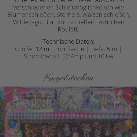
verschiedenen Schießmöglichkeiten wie
Blumenschießen, Sterne & Walzen schießen,
Wilde Jagd, Biathlon schießen, Röhrchen
Roulett.
Technische Daten:
Größe: 12 m Frontfläche | Tiefe: 5 m |
Strombedarf: 32 Amp und 10 kw
Kugelstechen