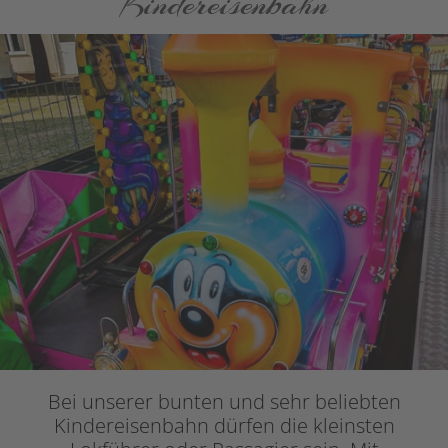
Kindereisenbahn
Bei unserer bunten und sehr beliebten
Kindereisenbahn dürfen die kleinsten