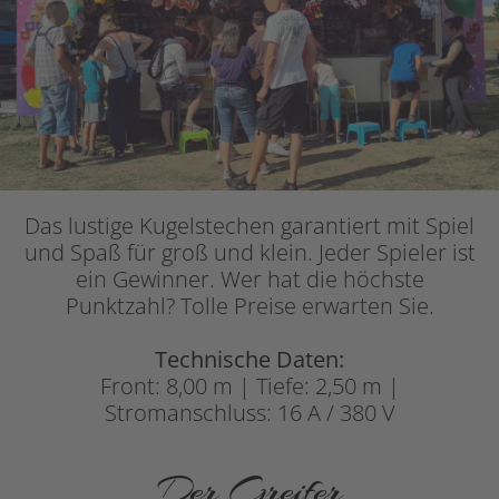
Das lustige Kugelstechen garantiert mit Spiel
und Spaß für groß und klein. Jeder Spieler ist
ein Gewinner. Wer hat die höchste
Punktzahl? Tolle Preise erwarten Sie.
Technische Daten:
Front: 8,00 m | Tiefe: 2,50 m |
Stromanschluss: 16 A / 380 V
Der Greifer