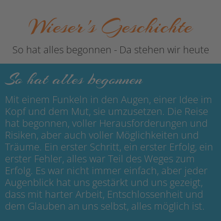
Wieser's Geschichte
So hat alles begonnen - Da stehen wir heute
So hat alles begonnen
Mit einem Funkeln in den Augen, einer Idee im
Kopf und dem Mut, sie umzusetzen. Die Reise
hat begonnen, voller Herausforderungen und
Risiken, aber auch voller Möglichkeiten und
Träume. Ein erster Schritt, ein erster Erfolg, ein
erster Fehler, alles war Teil des Weges zum
Erfolg. Es war nicht immer einfach, aber jeder
Augenblick hat uns gestärkt und uns gezeigt,
dass mit harter Arbeit, Entschlossenheit und
dem Glauben an uns selbst, alles möglich ist.