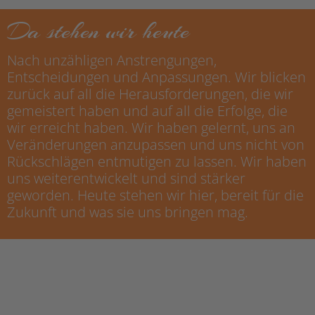
Da stehen wir heute
Nach unzähligen Anstrengungen,
Entscheidungen und Anpassungen. Wir blicken
zurück auf all die Herausforderungen, die wir
gemeistert haben und auf all die Erfolge, die
wir erreicht haben. Wir haben gelernt, uns an
Veränderungen anzupassen und uns nicht von
Rückschlägen entmutigen zu lassen. Wir haben
uns weiterentwickelt und sind stärker
geworden. Heute stehen wir hier, bereit für die
Zukunft und was sie uns bringen mag.