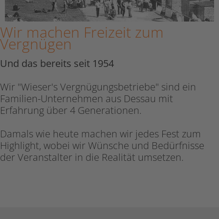
Wir machen Freizeit zum
Vergnügen
Und das bereits seit 1954
Wir "Wieser's Vergnügungsbetriebe" sind ein
Familien-Unternehmen aus Dessau mit
Erfahrung über 4 Generationen.
Damals wie heute machen wir jedes Fest zum
Highlight, wobei wir Wünsche und Bedürfnisse
der Veranstalter in die Realität umsetzen.