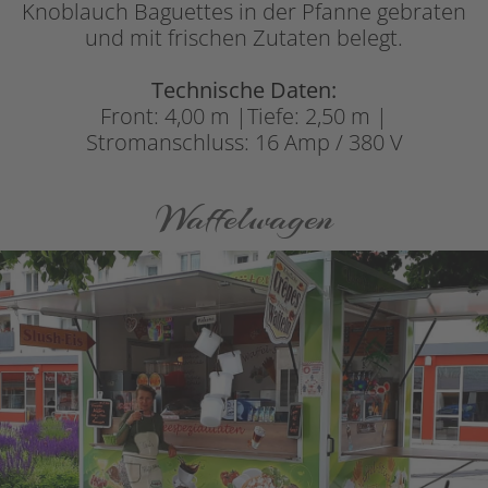
Knoblauch Baguettes in der Pfanne gebraten
und mit frischen Zutaten belegt.
Technische Daten:
Front: 4,00 m |Tiefe: 2,50 m |
Stromanschluss: 16 Amp / 380 V
Waffelwagen