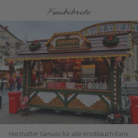
Knobibrote
Herzhafter Genuss für alle Knoblauch-Fans.