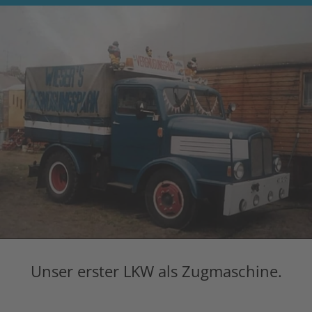
Unser erster LKW als Zugmaschine.