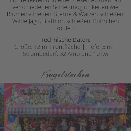
verschiedenen Schießmöglichkeiten wie
Blumenschießen, Sterne & Walzen schießen,
Wilde Jagd, Biathlon schießen, Röhrchen
Roulett.
Technische Daten:
Größe: 12 m Frontfläche | Tiefe: 5 m |
Strombedarf: 32 Amp und 10 kw
Kugelstechen