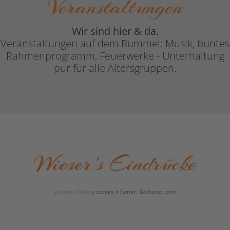
Veranstaltungen
Wir sind hier & da.
Veranstaltungen auf dem Rummel: Musik, buntes
Rahmenprogramm, Feuerwerke - Unterhaltung
pur für alle Altersgruppen.
Wieser's Eindrücke
Joomla Gallery
makes it better. Balbooa.com