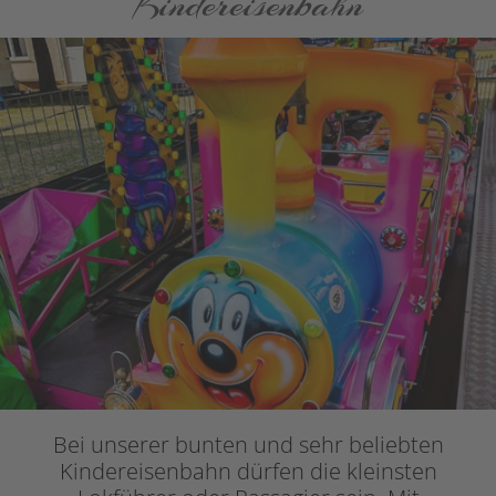
Kindereisenbahn
Bei unserer bunten und sehr beliebten
Kindereisenbahn dürfen die kleinsten