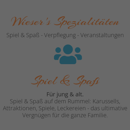
Wieser's Spezialitäten
Spiel & Spaß - Verpflegung - Veranstaltungen
Spiel & Spaß
Für jung & alt.
Spiel & Spaß auf dem Rummel: Karussells,
Attraktionen, Spiele, Leckereien - das ultimative
Vergnügen für die ganze Familie.