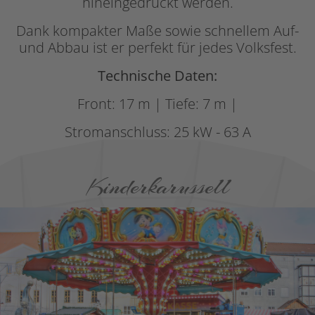
hineingedrückt werden.
Dank kompakter Maße sowie schnellem Auf-
und Abbau ist er perfekt für jedes Volksfest.
Technische Daten:
Front: 17 m | Tiefe: 7 m |
Stromanschluss: 25 kW - 63 A
Kinderkarussell