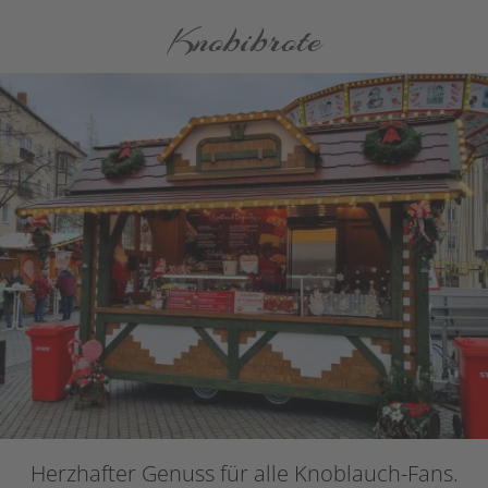
Knobibrote
Herzhafter Genuss für alle Knoblauch-Fans.