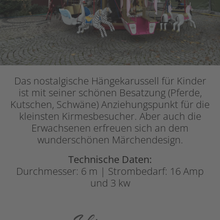
Das nostalgische Hängekarussell für Kinder
ist mit seiner schönen Besatzung (Pferde,
Kutschen, Schwäne) Anziehungspunkt für die
kleinsten Kirmesbesucher. Aber auch die
Erwachsenen erfreuen sich an dem
wunderschönen Märchendesign.
Technische Daten:
Durchmesser: 6 m | Strombedarf: 16 Amp
und 3 kw