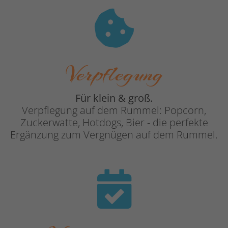
Verpflegung
Für klein & groß.
Verpflegung auf dem Rummel: Popcorn,
Zuckerwatte, Hotdogs, Bier - die perfekte
Ergänzung zum Vergnügen auf dem Rummel.