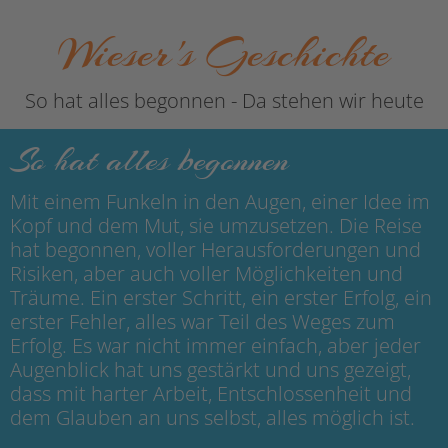
Wieser's Geschichte
So hat alles begonnen - Da stehen wir heute
So hat alles begonnen
Mit einem Funkeln in den Augen, einer Idee im
Kopf und dem Mut, sie umzusetzen. Die Reise
hat begonnen, voller Herausforderungen und
Risiken, aber auch voller Möglichkeiten und
Träume. Ein erster Schritt, ein erster Erfolg, ein
erster Fehler, alles war Teil des Weges zum
Erfolg. Es war nicht immer einfach, aber jeder
Augenblick hat uns gestärkt und uns gezeigt,
dass mit harter Arbeit, Entschlossenheit und
dem Glauben an uns selbst, alles möglich ist.