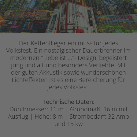
Der Kettenflieger ein muss für jedes
Volksfest. Ein nostalgischer Dauerbrenner im
modernen "Liebe ist ..."- Design, begeistert
jung und alt und besonders Verliebte. Mit
der guten Akkustik sowie wunderschönen
Lichteffekten ist es eine Bereicherung für
jedes Volksfest.
Technische Daten:
Durchmesser: 11 m | Grundmaß: 16 m mit
Ausflug | Höhe: 8 m | Strombedarf: 32 Amp
und 15 kw