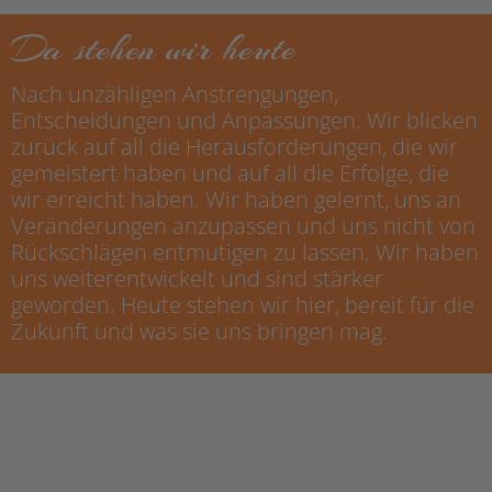
Da stehen wir heute
Nach unzähligen Anstrengungen,
Entscheidungen und Anpassungen. Wir blicken
zurück auf all die Herausforderungen, die wir
gemeistert haben und auf all die Erfolge, die
wir erreicht haben. Wir haben gelernt, uns an
Veränderungen anzupassen und uns nicht von
Rückschlägen entmutigen zu lassen. Wir haben
uns weiterentwickelt und sind stärker
geworden. Heute stehen wir hier, bereit für die
Zukunft und was sie uns bringen mag.