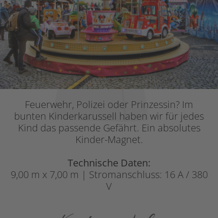
Feuerwehr, Polizei oder Prinzessin? Im
bunten Kinderkarussell haben wir für jedes
Kind das passende Gefährt. Ein absolutes
Kinder-Magnet.
Technische Daten:
9,00 m x 7,00 m | Stromanschluss: 16 A / 380
V