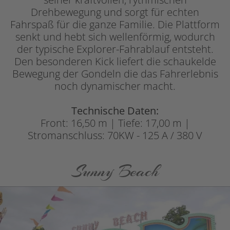
Drehbewegung und sorgt für echten
Fahrspaß für die ganze Familie. Die Plattform
senkt und hebt sich wellenförmig, wodurch
der typische Explorer-Fahrablauf entsteht.
Den besonderen Kick liefert die schaukelde
Bewegung der Gondeln die das Fahrerlebnis
noch dynamischer macht.
Technische Daten:
Front: 16,50 m | Tiefe: 17,00 m |
Stromanschluss: 70KW - 125 A / 380 V
Sunny Beach