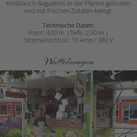
Knoblauch Baguettes in der Pfanne gebraten
und mit frischen Zutaten belegt.
Technische Daten:
Front: 4,00 m |Tiefe: 2,50 m |
Stromanschluss: 16 Amp / 380 V
Waffelwagen