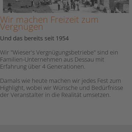
Wir machen Freizeit zum
Vergnügen
Und das bereits seit 1954
Wir "Wieser's Vergnügungsbetriebe" sind ein
Familien-Unternehmen aus Dessau mit
Erfahrung über 4 Generationen.
Damals wie heute machen wir jedes Fest zum
Highlight, wobei wir Wünsche und Bedürfnisse
der Veranstalter in die Realität umsetzen.