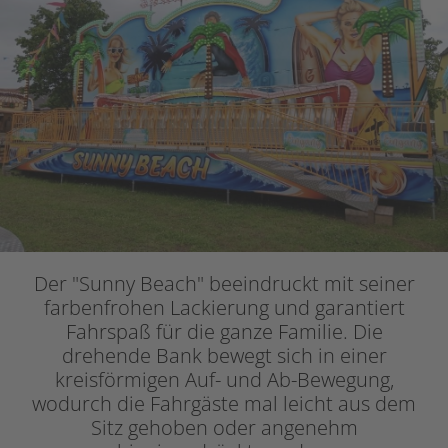
Der "Sunny Beach" beeindruckt mit seiner
farbenfrohen Lackierung und garantiert
Fahrspaß für die ganze Familie. Die
drehende Bank bewegt sich in einer
kreisförmigen Auf- und Ab-Bewegung,
wodurch die Fahrgäste mal leicht aus dem
Sitz gehoben oder angenehm