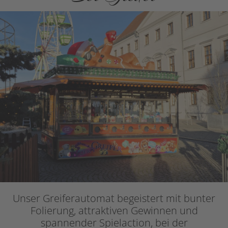
Unser Greiferautomat begeistert mit bunter
Folierung, attraktiven Gewinnen und
spannender Spielaction, bei der