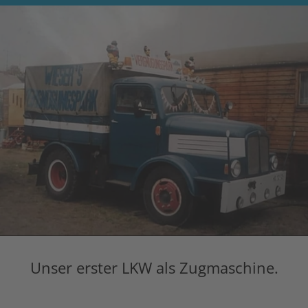
Unser erster LKW als Zugmaschine.