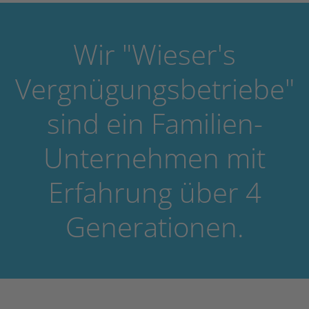
Wir "Wieser's
Vergnügungsbetriebe"
sind ein Familien-
Unternehmen mit
Erfahrung über 4
Generationen.